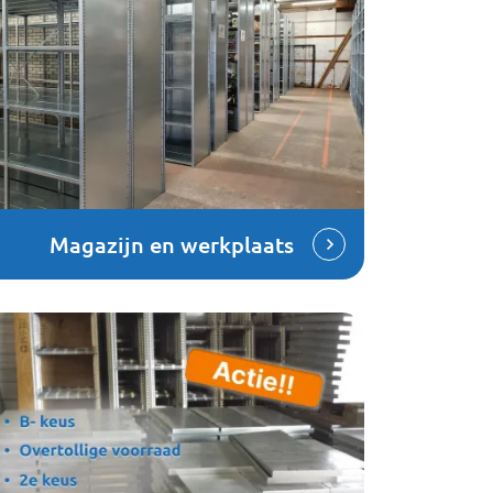
Magazijn en werkplaats