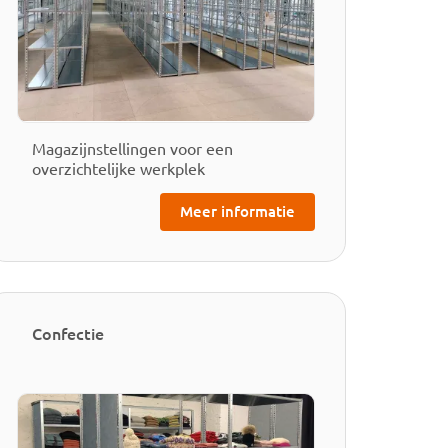
Magazijnstellingen voor een
overzichtelijke werkplek
Meer informatie
Confectie