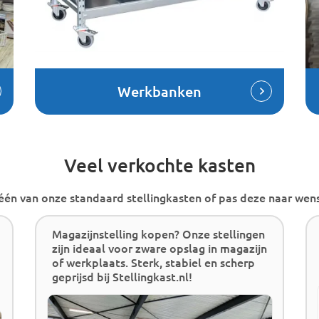
Werkbanken
Veel verkochte kasten
 één van onze standaard stellingkasten of pas deze naar wens
Magazijnstelling kopen? Onze stellingen
zijn ideaal voor zware opslag in magazijn
of werkplaats. Sterk, stabiel en scherp
geprijsd bij Stellingkast.nl!