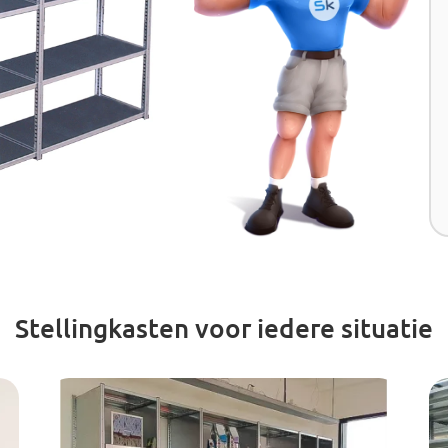
Stellingkasten voor iedere situatie