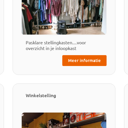
Pasklare stellingkasten....voor
overzicht in je inloopkast
Meer informatie
Winkelstelling