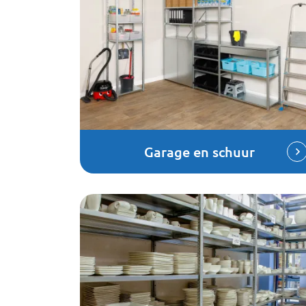
Garage en schuur