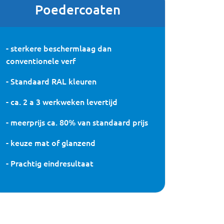
Poedercoaten
- sterkere beschermlaag dan
conventionele verf
- Standaard RAL kleuren
- ca. 2 a 3 werkweken levertijd
- meerprijs ca. 80% van standaard prijs
- keuze mat of glanzend
- Prachtig eindresultaat