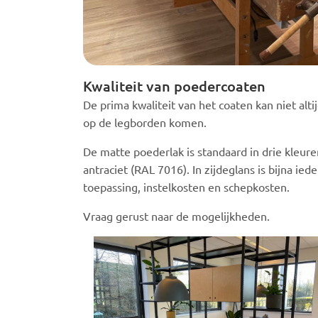
Kwaliteit van poedercoaten
De prima kwaliteit van het coaten kan niet alti
op de legborden komen.
De matte poederlak is standaard in drie kleure
antraciet (RAL 7016). In zijdeglans is bijna ie
toepassing, instelkosten en schepkosten.
Vraag gerust naar de mogelijkheden.