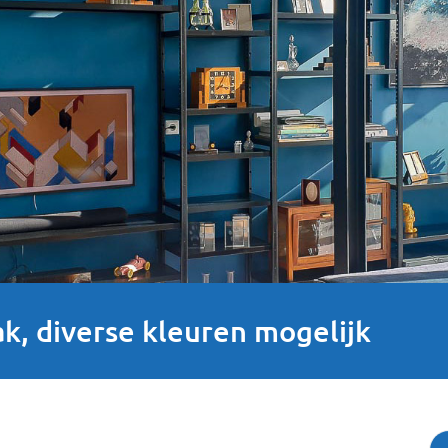
ak, diverse kleuren mogelijk