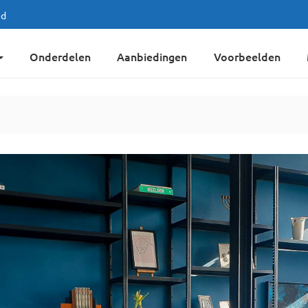
jd
Onderdelen
Aanbiedingen
Voorbeelden