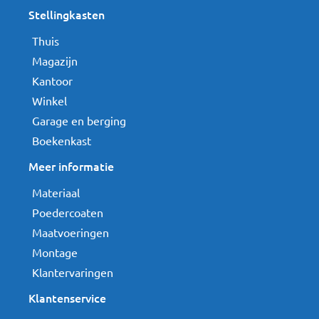
Stellingkasten
Thuis
Magazijn
Kantoor
Winkel
Garage en berging
Boekenkast
Meer informatie
Materiaal
Poedercoaten
Maatvoeringen
Montage
Klantervaringen
Klantenservice