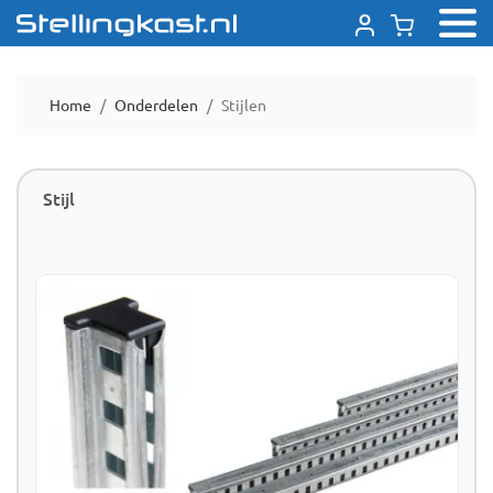
Home
Onderdelen
Stijlen
Stijl