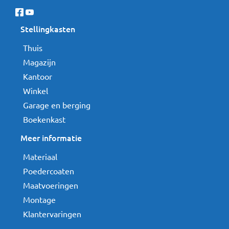
Stellingkasten
Thuis
Magazijn
Kantoor
Winkel
Garage en berging
Boekenkast
Meer informatie
Materiaal
Poedercoaten
Maatvoeringen
Montage
Klantervaringen