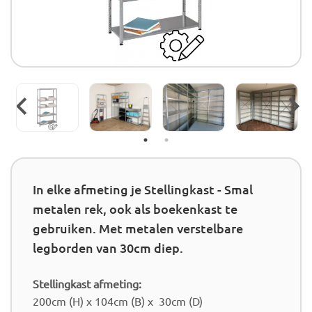
In elke afmeting je Stellingkast - Smal
metalen rek, ook als boekenkast te
gebruiken. Met metalen verstelbare
legborden van 30cm diep.
Stellingkast afmeting:
200cm (H) x 104cm (B) x 30cm (D)