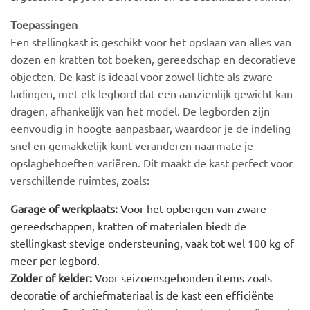
Toepassingen
Een stellingkast is geschikt voor het opslaan van alles van
dozen en kratten tot boeken, gereedschap en decoratieve
objecten. De kast is ideaal voor zowel lichte als zware
ladingen, met elk legbord dat een aanzienlijk gewicht kan
dragen, afhankelijk van het model. De legborden zijn
eenvoudig in hoogte aanpasbaar, waardoor je de indeling
snel en gemakkelijk kunt veranderen naarmate je
opslagbehoeften variëren. Dit maakt de kast perfect voor
verschillende ruimtes, zoals:
Garage of werkplaats:
Voor het opbergen van zware
gereedschappen, kratten of materialen biedt de
stellingkast stevige ondersteuning, vaak tot wel 100 kg of
meer per legbord.
Zolder of kelder:
Voor seizoensgebonden items zoals
decoratie of archiefmateriaal is de kast een efficiënte