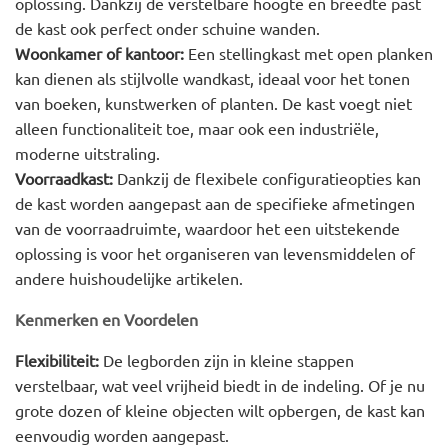
oplossing. Dankzij de verstelbare hoogte en breedte past
de kast ook perfect onder schuine wanden.
Woonkamer of kantoor:
Een stellingkast met open planken
kan dienen als stijlvolle wandkast, ideaal voor het tonen
van boeken, kunstwerken of planten. De kast voegt niet
alleen functionaliteit toe, maar ook een industriële,
moderne uitstraling.
Voorraadkast:
Dankzij de flexibele configuratieopties kan
de kast worden aangepast aan de specifieke afmetingen
van de voorraadruimte, waardoor het een uitstekende
oplossing is voor het organiseren van levensmiddelen of
andere huishoudelijke artikelen.
Kenmerken en Voordelen
Flexibiliteit:
De legborden zijn in kleine stappen
verstelbaar, wat veel vrijheid biedt in de indeling. Of je nu
grote dozen of kleine objecten wilt opbergen, de kast kan
eenvoudig worden aangepast.