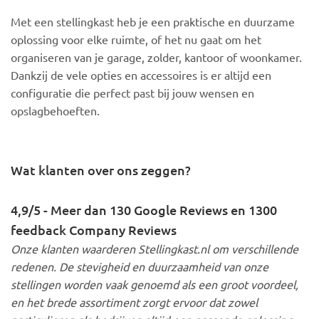
Met een stellingkast heb je een praktische en duurzame
oplossing voor elke ruimte, of het nu gaat om het
organiseren van je garage, zolder, kantoor of woonkamer.
Dankzij de vele opties en accessoires is er altijd een
configuratie die perfect past bij jouw wensen en
opslagbehoeften.
Wat klanten over ons zeggen?
4,9/5 - Meer dan 130 Google Reviews en 1300
feedback Company Reviews
Onze klanten waarderen Stellingkast.nl om verschillende
redenen. De stevigheid en duurzaamheid van onze
stellingen worden vaak genoemd als een groot voordeel,
en het brede assortiment zorgt ervoor dat zowel