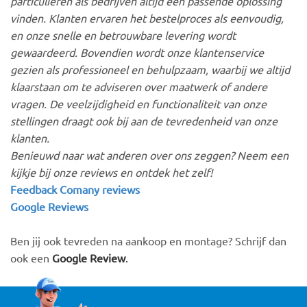
particulieren als bedrijven altijd een passende oplossing
vinden. Klanten ervaren het bestelproces als eenvoudig,
en onze snelle en betrouwbare levering wordt
gewaardeerd. Bovendien wordt onze klantenservice
gezien als professioneel en behulpzaam, waarbij we altijd
klaarstaan om te adviseren over maatwerk of andere
vragen. De veelzijdigheid en functionaliteit van onze
stellingen draagt ook bij aan de tevredenheid van onze
klanten.
Benieuwd naar wat anderen over ons zeggen? Neem een
kijkje bij onze reviews en ontdek het zelf!
Feedback Comany reviews
Google Reviews
Ben jij ook tevreden na aankoop en montage? Schrijf dan
ook een
Google Review
.