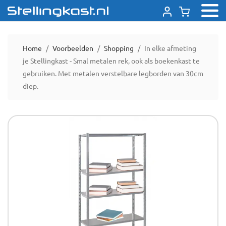
Home
Voorbeelden
Shopping
In elke afmeting
je Stellingkast - Smal metalen rek, ook als boekenkast te
gebruiken. Met metalen verstelbare legborden van 30cm
diep.