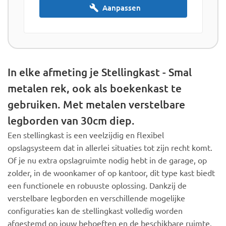
Aanpassen
In elke afmeting je Stellingkast - Smal
metalen rek, ook als boekenkast te
gebruiken. Met metalen verstelbare
legborden van 30cm diep.
Een stellingkast is een veelzijdig en flexibel
opslagsysteem dat in allerlei situaties tot zijn recht komt.
Of je nu extra opslagruimte nodig hebt in de garage, op
zolder, in de woonkamer of op kantoor, dit type kast biedt
een functionele en robuuste oplossing. Dankzij de
verstelbare legborden en verschillende mogelijke
configuraties kan de stellingkast volledig worden
afgestemd op jouw behoeften en de beschikbare ruimte.