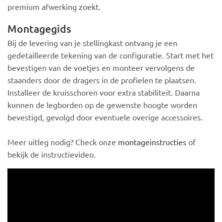
premium afwerking zoekt.
Montagegids
Bij de levering van je stellingkast ontvang je een
gedetailleerde tekening van de configuratie. Start met het
bevestigen van de voetjes en monteer vervolgens de
staanders door de dragers in de profielen te plaatsen.
Installeer de kruisschoren voor extra stabiliteit. Daarna
kunnen de legborden op de gewenste hoogte worden
bevestigd, gevolgd door eventuele overige accessoires.
Meer uitleg nodig? Check onze
montageinstructies
of
bekijk de instructievideo.