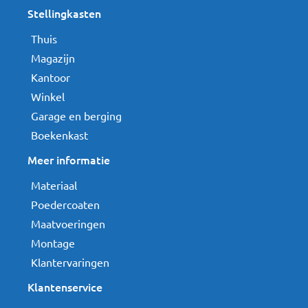
Stellingkasten
Thuis
Magazijn
Kantoor
Winkel
Garage en berging
Boekenkast
Meer informatie
Materiaal
Poedercoaten
Maatvoeringen
Montage
Klantervaringen
Klantenservice