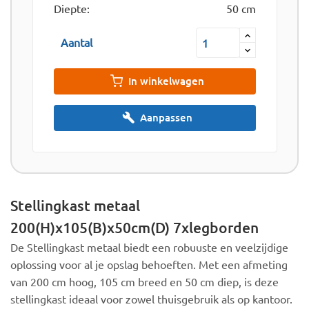
Diepte:
50 cm
Aantal
In winkelwagen
Aanpassen
Stellingkast metaal
200(H)x105(B)x50cm(D) 7xlegborden
De Stellingkast metaal biedt een robuuste en veelzijdige
oplossing voor al je opslag behoeften. Met een afmeting
van 200 cm hoog, 105 cm breed en 50 cm diep, is deze
stellingkast ideaal voor zowel thuisgebruik als op kantoor.