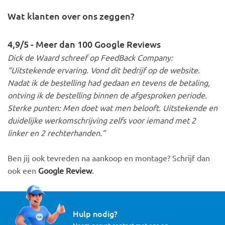
Wat klanten over ons zeggen?
4,9/5 - Meer dan 100 Google Reviews
Dick de Waard schreef op FeedBack Company:
“Uitstekende ervaring. Vond dit bedrijf op de website.
Nadat ik de bestelling had gedaan en tevens de betaling,
ontving ik de bestelling binnen de afgesproken periode.
Sterke punten: Men doet wat men belooft. Uitstekende en
duidelijke werkomschrijving zelfs voor iemand met 2
linker en 2 rechterhanden.”
Ben jij ook tevreden na aankoop en montage? Schrijf dan
ook een
Google Review
.
Hulp nodig?