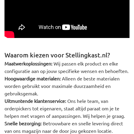
Waarom kiezen voor Stellingkast.nl?
Maatwerkoplossingen:
Wij passen elk product en elke
configuratie aan op jouw specifieke wensen en behoeften.
Hoogwaardige materialen:
Alleen de beste materialen
worden gebruikt voor maximale duurzaamheid en
gebruiksgemak.
Uitmuntende klantenservice:
Ons hele team, van
orderpickers tot eigenaren, staat altijd paraat om je te
helpen met vragen of aanpassingen. Wij helpen je graag.
Snelle bezorging:
Betrouwbare en snelle levering direct
van ons magazijn naar de door jou gekozen locatie.