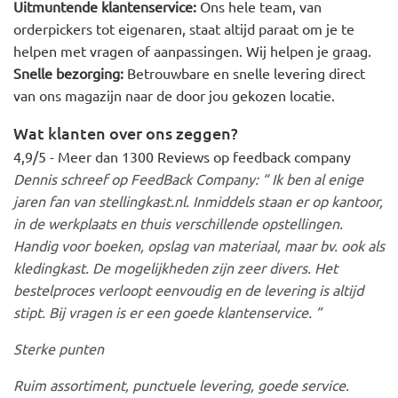
Uitmuntende klantenservice:
Ons hele team, van
orderpickers tot eigenaren, staat altijd paraat om je te
helpen met vragen of aanpassingen. Wij helpen je graag.
Snelle bezorging:
Betrouwbare en snelle levering direct
van ons magazijn naar de door jou gekozen locatie.
Wat klanten over ons zeggen?
4,9/5 - Meer dan 1300 Reviews op feedback company
Dennis schreef op FeedBack Company: “ Ik ben al enige
jaren fan van stellingkast.nl. Inmiddels staan er op kantoor,
in de werkplaats en thuis verschillende opstellingen.
Handig voor boeken, opslag van materiaal, maar bv. ook als
kledingkast. De mogelijkheden zijn zeer divers. Het
bestelproces verloopt eenvoudig en de levering is altijd
stipt. Bij vragen is er een goede klantenservice. ”
Sterke punten
Ruim assortiment, punctuele levering, goede service.