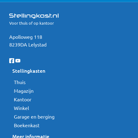
Voor thuis of op kantoor
Apolloweg 118
8239DA Lelystad
Stellingkasten
Thuis
Magazijn
Kantoor
Winkel
Garage en berging
Boekenkast
Meer informatie