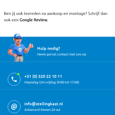
Ben jij ook tevreden na aankoop en montage? Schrijf dan
ook een
Google Review.
Hulp nodig?
Neem gerust contact met ons op
+31 (0) 320 22 10 11
Maandag t/m vrijdag (9:00 tot 17:00)
info@stellingkast.nl
Antwoord binnen 24 uur