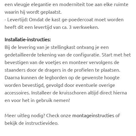
een vleugje elegantie en moderniteit toe aan elke ruimte
waarin hij wordt geplaatst.
- Levertijd
:
Omdat de kast ge-poedercoat moet worden
heeft dit een levertijd van ca. 3 werkweken.
Installatie-instructies:
Bij de levering van je stellingkast ontvang je een
gedetailleerde tekening van de configuratie. Start met het
bevestigen van de voetjes en monteer vervolgens de
staanders door de dragers in de profielen te plaatsen.
Daarna kunnen de legborden op de gewenste hoogte
worden bevestigd, gevolgd door eventuele overige
accessoires. Installeer de kruisschoren altijd direct hierna
en voor het in gebruik nemen!
Meer uitleg nodig? Check onze
montageinstructies
of
bekijk de instructievideo.