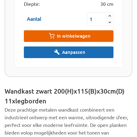
Diepte:
30 cm
Aantal
In winkelwagen
Aanpassen
Wandkast zwart 200(H)x115(B)x30cm(D)
11xlegborden
Deze prachtige metalen wandkast combineert een
industrieel ontwerp met een warme, uitnodigende sfeer,
perfect voor elke moderne leefruimte. De open planken
bieden volop mogelijkheden voor het tonen van