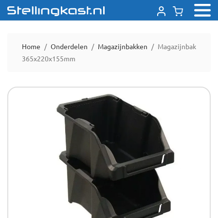
Home
Onderdelen
Magazijnbakken
Magazijnbak
365x220x155mm