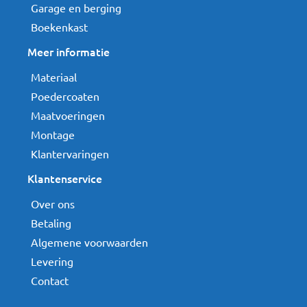
Garage en berging
Boekenkast
Meer informatie
Materiaal
Poedercoaten
Maatvoeringen
Montage
Klantervaringen
Klantenservice
Over ons
Betaling
Algemene voorwaarden
Levering
Contact