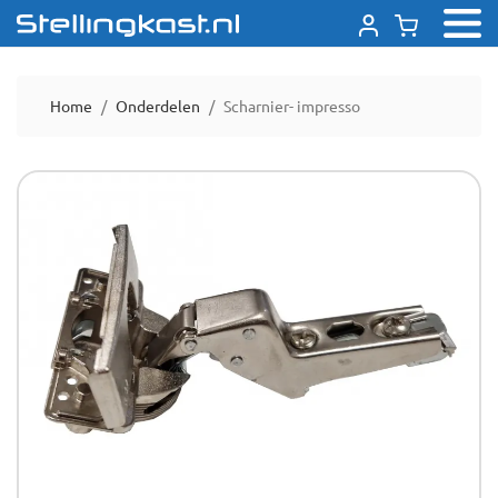
Home
Onderdelen
Scharnier- impresso