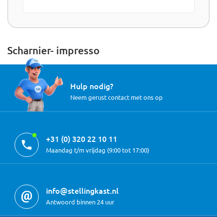
Scharnier- impresso
Hulp nodig?
Neem gerust contact met ons op
+31 (0) 320 22 10 11
Maandag t/m vrijdag (9:00 tot 17:00)
info@stellingkast.nl
Antwoord binnen 24 uur