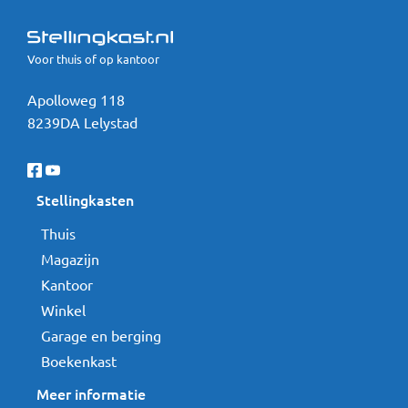
Voor thuis of op kantoor
Apolloweg 118
8239DA Lelystad
Stellingkasten
Thuis
Magazijn
Kantoor
Winkel
Garage en berging
Boekenkast
Meer informatie