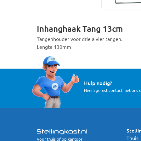
Inhanghaak Tang 13cm
Tangenhouder voor drie a vier tangen.
Lengte 130mm
Hulp nodig?
Neem gerust contact met ons 
Stelli
Thuis
Voor thuis of op kantoor