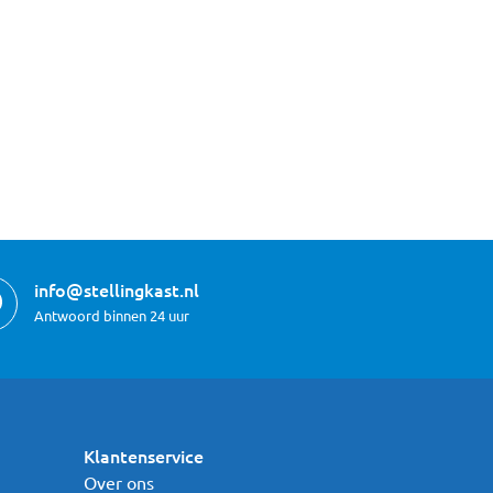
info@stellingkast.nl
Antwoord binnen 24 uur
Klantenservice
Over ons