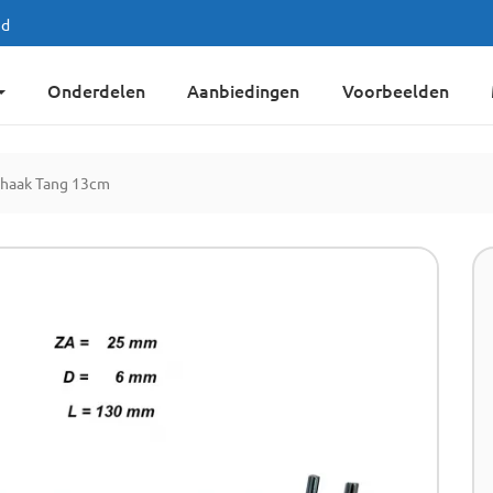
jd
Onderdelen
Aanbiedingen
Voorbeelden
haak Tang 13cm