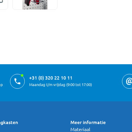
+31 (0) 320 22 10 11
op
Maandag t/m vrijdag (9:00 tot 17:00)
ngkasten
Meer informatie
Materiaal