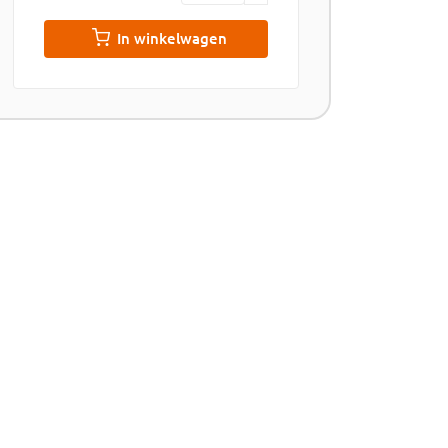
In winkelwagen