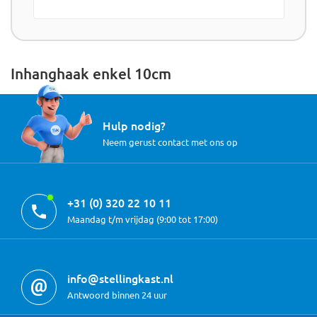
Inhanghaak enkel 10cm
Hulp nodig?
Neem gerust contact met ons op
+31 (0) 320 22 10 11
Maandag t/m vrijdag (9:00 tot 17:00)
info@stellingkast.nl
Antwoord binnen 24 uur