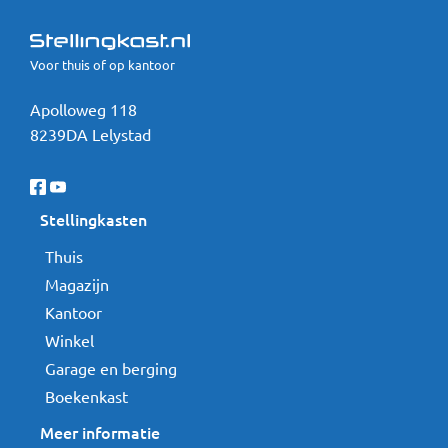
Voor thuis of op kantoor
Apolloweg 118
8239DA Lelystad
Stellingkasten
Thuis
Magazijn
Kantoor
Winkel
Garage en berging
Boekenkast
Meer informatie