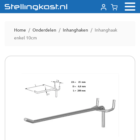
Home
Onderdelen
Inhanghaken
Inhanghaak
enkel 10cm