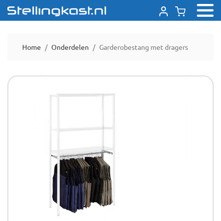
Home
Onderdelen
Garderobestang met dragers