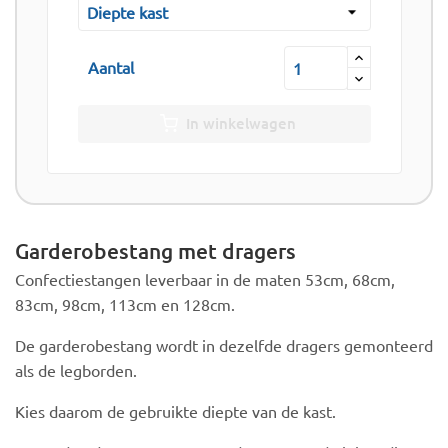
Aantal
In winkelwagen
Garderobestang met dragers
Confectiestangen leverbaar in de maten 53cm, 68cm,
83cm, 98cm, 113cm en 128cm.
De garderobestang wordt in dezelfde dragers gemonteerd
als de legborden.
Kies daarom de gebruikte diepte van de kast.