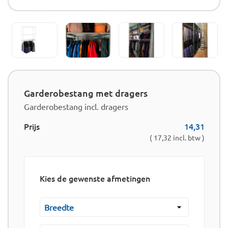
Garderobestang met dragers
Garderobestang incl. dragers
Prijs
14,31
( 17,32 incl. btw )
Kies de gewenste afmetingen