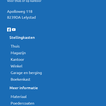
Voor thuis of op kantoor
Apolloweg 118
8239DA Lelystad
Stellingkasten
Thuis
Magazijn
Kantoor
Winkel
Garage en berging
Boekenkast
Meer informatie
Materiaal
Poedercoaten