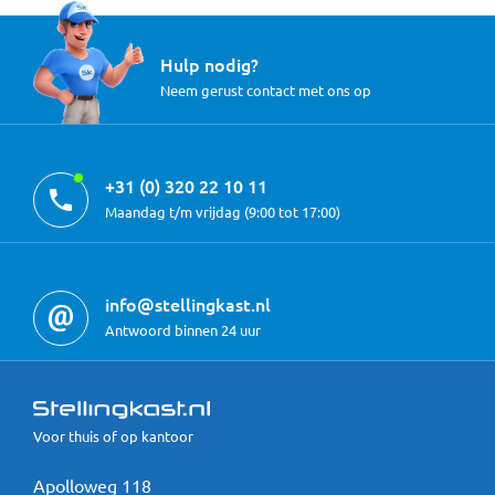
Hulp nodig?
Neem gerust contact met ons op
+31 (0) 320 22 10 11
Maandag t/m vrijdag (9:00 tot 17:00)
info@stellingkast.nl
Antwoord binnen 24 uur
Voor thuis of op kantoor
Apolloweg 118