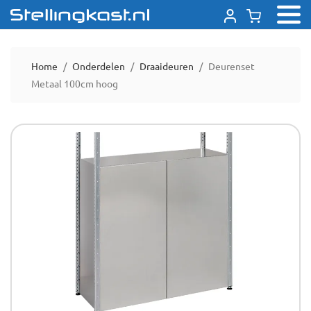
Home
Onderdelen
Draaideuren
Deurenset
Metaal 100cm hoog