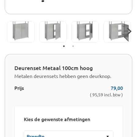
Deurenset Metaal 100cm hoog
Metalen deurensets hebben geen deurknop.
Prijs
79,00
( 95,59 incl. btw )
Kies de gewenste afmetingen