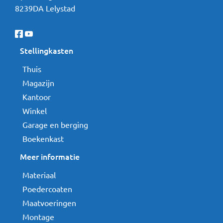
8239DA Lelystad
Stellingkasten
Thuis
Magazijn
Kantoor
Winkel
Garage en berging
Boekenkast
Meer informatie
Materiaal
Poedercoaten
Maatvoeringen
Montage