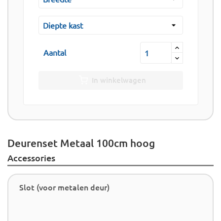
Aantal
In winkelwagen
Deurenset Metaal 100cm hoog
Accessories
Slot (voor metalen deur)