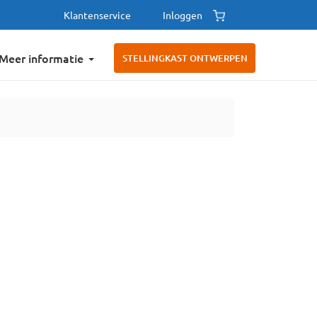
Klantenservice
Inloggen
Meer informatie
STELLINGKAST ONTWERPEN