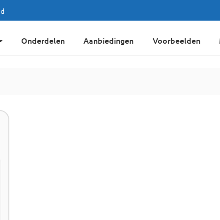
jd
Onderdelen
Aanbiedingen
Voorbeelden