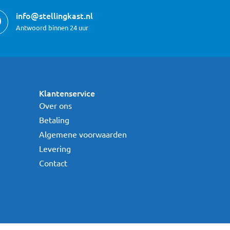
info@stellingkast.nl
Antwoord binnen 24 uur
Klantenservice
Over ons
Betaling
Algemene voorwaarden
Levering
Contact