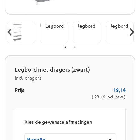
Legbord met dragers (zwart)
incl. dragers
Prijs
19,14
( 23,16 incl. btw )
Kies de gewenste afmetingen