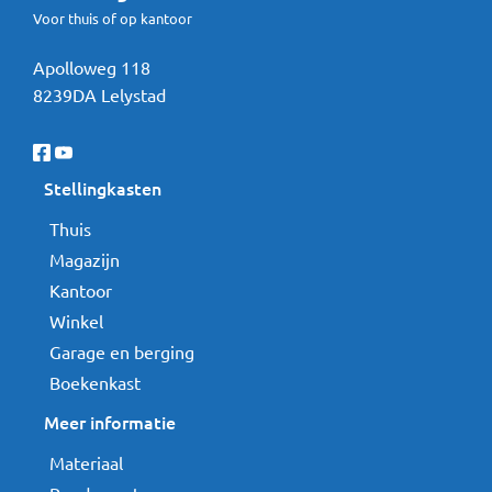
Voor thuis of op kantoor
Apolloweg 118
8239DA Lelystad
Stellingkasten
Thuis
Magazijn
Kantoor
Winkel
Garage en berging
Boekenkast
Meer informatie
Materiaal