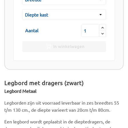
Aantal
In winkelwagen
Legbord met dragers (zwart)
Legbord Metaal
Legborden zijn uit voorraad leverbaar in zes breedtes 55
t/m 130 cm., de diepte varieert van 20cm t/m 80cm.
Een legbord wordt geplaatst in de dieptedragers, de