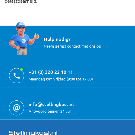
belastbaarheid.
Hulp nodig?
Neem gerust contact met ons op
+31 (0) 320 22 10 11
Maandag t/m vrijdag (9:00 tot 17:00)
info@stellingkast.nl
Antwoord binnen 24 uur