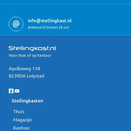
info@stellingkast.nl
Antwoord binnen 24 uur
Voor thuis of op kantoor
Apolloweg 118
8239DA Lelystad
Stellingkasten
Thuis
Magazijn
Kantoor