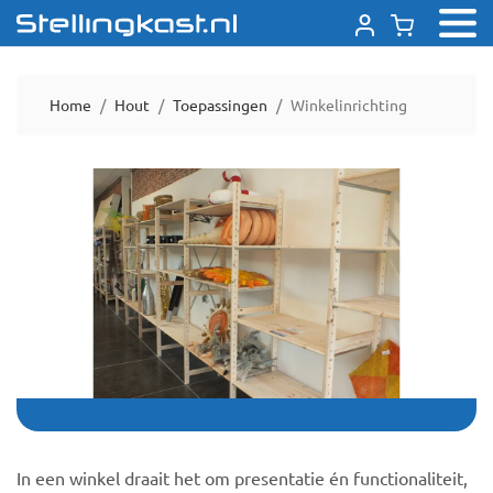
Home
Hout
Toepassingen
Winkelinrichting
In een winkel draait het om presentatie én functionaliteit,