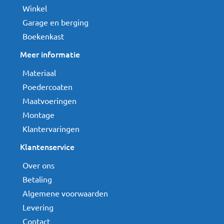
Winkel
Garage en berging
Boekenkast
Meer informatie
Materiaal
Poedercoaten
Maatvoeringen
Montage
Klantervaringen
Klantenservice
Over ons
Betaling
Algemene voorwaarden
Levering
Contact