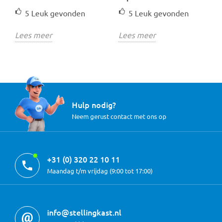
5
Leuk gevonden
5
Leuk gevonden
Lees meer
Lees meer
Hulp nodig?
Neem gerust contact met ons op
+31 (0) 320 22 10 11
Maandag t/m vrijdag (9:00 tot 17:00)
info@stellingkast.nl