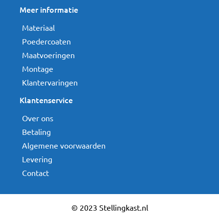
Meer informatie
Materiaal
Poedercoaten
Maatvoeringen
Montage
Klantervaringen
Klantenservice
Over ons
Betaling
Algemene voorwaarden
Levering
Contact
© 2023 Stellingkast.nl