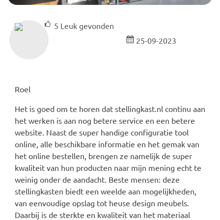
5
Leuk gevonden
25-09-2023
Roel
Het is goed om te horen dat stellingkast.nl continu aan
het werken is aan nog betere service en een betere
website. Naast de super handige configuratie tool
online, alle beschikbare informatie en het gemak van
het online bestellen, brengen ze namelijk de super
kwaliteit van hun producten naar mijn mening echt te
weinig onder de aandacht. Beste mensen: deze
stellingkasten biedt een weelde aan mogelijkheden,
van eenvoudige opslag tot heuse design meubels.
Daarbij is de sterkte en kwaliteit van het materiaal